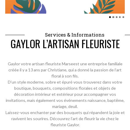
Services & Informations
GAYLOR L’ARTISAN FLEURISTE
Gaylor votre artisan fleuriste Marseest une entreprise familiale
créée il y a 13 ans par Christiane, qui a donné la passion de l’art
floral à son fils.
D’un style moderne, sobre et épuré vous trouverez dans votre
boutique, bouquets, compositions florales et objets de
décoration intérieur et extérieur pour accompagner vos
invitations, mais également vos événements naissance, baptême,
mariage, deuil.
Laissez-vous enchanter par des bouquets qui répandent la joie et
ravivent les sourires. Découvrez l’art de fleurir la vie chez le
fleuriste Gaylor.