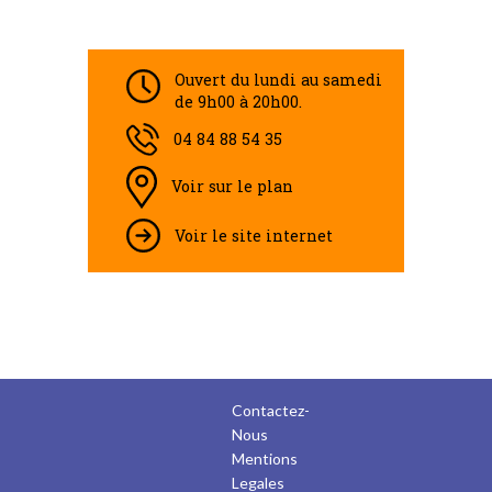
Ouvert du lundi au samedi
de 9h00 à 20h00.
04 84 88 54 35
Voir sur le plan
Voir le site internet
Contactez-
Nous
Mentions
Legales